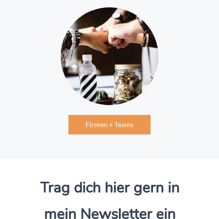
Firmen + Teams
Trag dich hier gern in
mein Newsletter ein