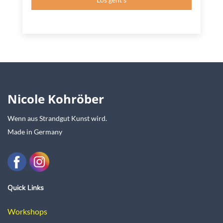
Nicole Kohröber
Wenn aus Strandgut Kunst wird.
Made in Germany
Quick Links
Workshops