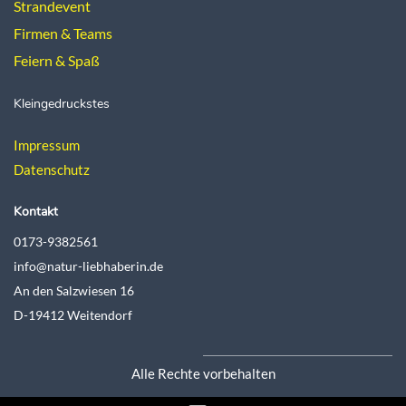
Strandevent
Firmen & Teams
Feiern & Spaß
Kleingedruckstes
Impressum
Datenschutz
Kontakt
0173-9382561
info@natur-liebhaberin.de
An den Salzwiesen 16
D-19412 Weitendorf
Alle Rechte vorbehalten