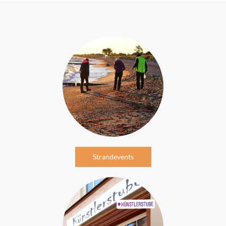
Strandevents