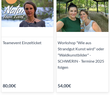
Teamevent Einzelticket
Workshop "Wie aus
Strandgut Kunst wird" oder
"Waldkunstbilder" -
SCHWERIN - Termine 2025
folgen
80,00€
54,00€