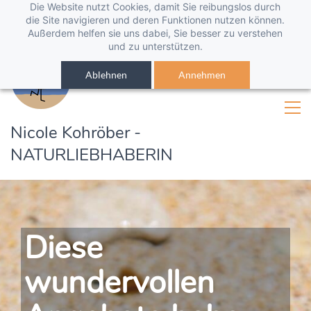
Die Website nutzt Cookies, damit Sie reibungslos durch
die Site navigieren und deren Funktionen nutzen können.
Außerdem helfen sie uns dabei, Sie besser zu verstehen
und zu unterstützen.
Ablehnen
Annehmen
Nicole Kohröber -
NATURLIEBHABERIN
Diese
wundervollen