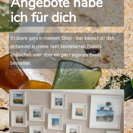
Angebote habe
ich für dich
Stöbere gern in meinem Shop - hier kannst du dich
entweder in meine fest terminierten Events
einbuchen oder aber ein ganz eigenes Event
bestellen.